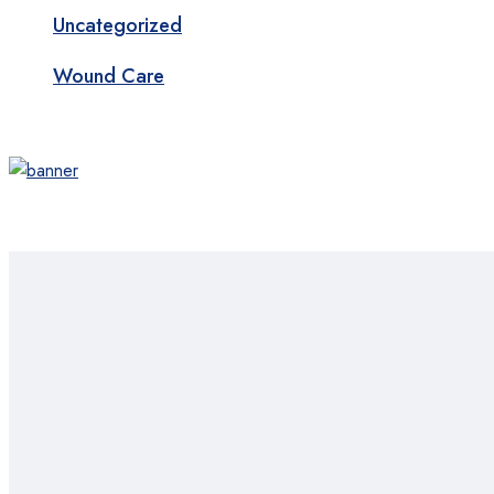
Uncategorized
Wound Care