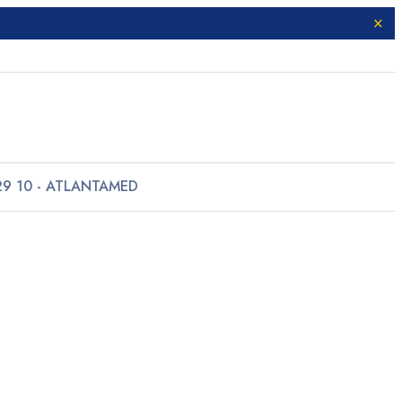
29 10 - ATLANTAMED