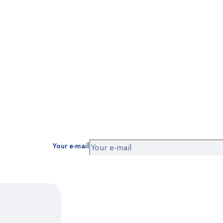
Your e-mail