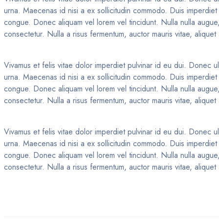
urna. Maecenas id nisi a ex sollicitudin commodo. Duis imperdiet l
congue. Donec aliquam vel lorem vel tincidunt. Nulla nulla augue, 
consectetur. Nulla a risus fermentum, auctor mauris vitae, aliquet
Vivamus et felis vitae dolor imperdiet pulvinar id eu dui. Donec ul
urna. Maecenas id nisi a ex sollicitudin commodo. Duis imperdiet l
congue. Donec aliquam vel lorem vel tincidunt. Nulla nulla augue, 
consectetur. Nulla a risus fermentum, auctor mauris vitae, aliquet
Vivamus et felis vitae dolor imperdiet pulvinar id eu dui. Donec ul
urna. Maecenas id nisi a ex sollicitudin commodo. Duis imperdiet l
congue. Donec aliquam vel lorem vel tincidunt. Nulla nulla augue, 
consectetur. Nulla a risus fermentum, auctor mauris vitae, aliquet