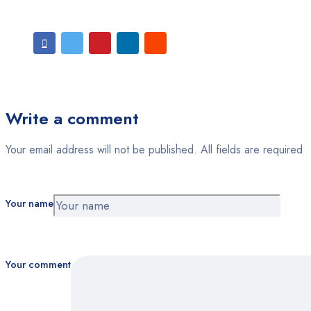
Write a comment
Your email address will not be published. All fields are required
Your name
Your comment