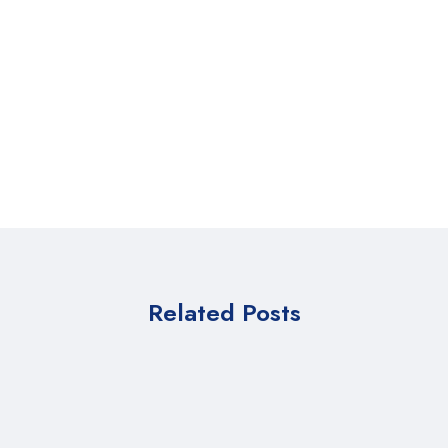
Related Posts