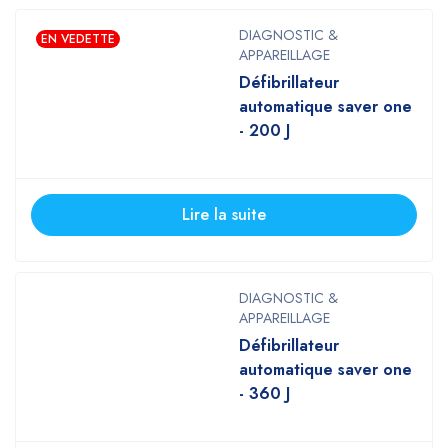
DIAGNOSTIC &
EN VEDETTE
APPAREILLAGE
Défibrillateur
automatique saver one
- 200 J
Lire la suite
DIAGNOSTIC &
APPAREILLAGE
Défibrillateur
automatique saver one
- 360 J