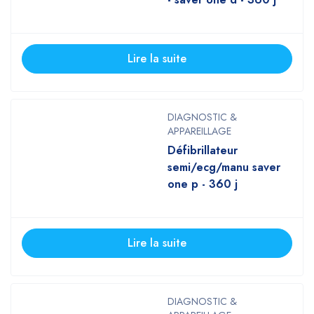
Lire la suite
DIAGNOSTIC &
APPAREILLAGE
Défibrillateur
semi/ecg/manu saver
one p - 360 j
Lire la suite
DIAGNOSTIC &