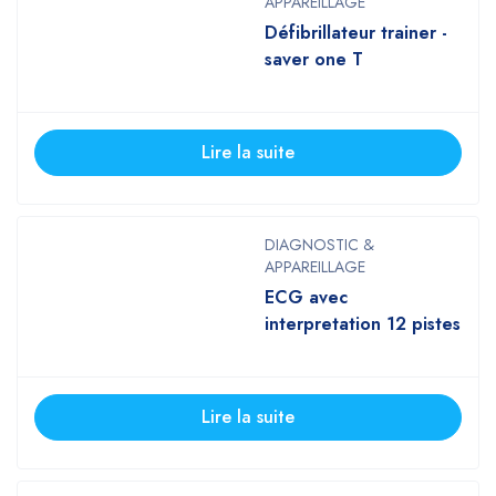
APPAREILLAGE
Défibrillateur trainer -
saver one T
Lire la suite
DIAGNOSTIC &
APPAREILLAGE
ECG avec
interpretation 12 pistes
Lire la suite