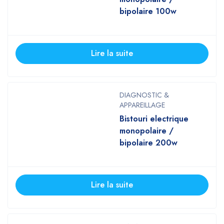
bipolaire 100w
Lire la suite
DIAGNOSTIC &
APPAREILLAGE
Bistouri electrique
monopolaire /
bipolaire 200w
Lire la suite