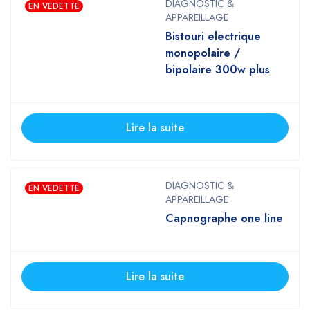
DIAGNOSTIC &
EN VEDETTE
APPAREILLAGE
Bistouri electrique
monopolaire /
bipolaire 300w plus
Lire la suite
DIAGNOSTIC &
EN VEDETTE
APPAREILLAGE
Capnographe one line
Lire la suite