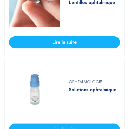
Lentilles ophtalmique
Lire la suite
OPHTALMOLOGIE
Solutions ophtalmique