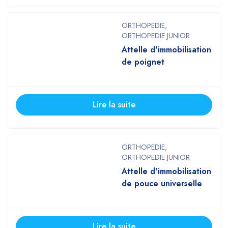
ORTHOPEDIE
,
ORTHOPEDIE JUNIOR
Attelle d'immobilisation
de poignet
Lire la suite
ORTHOPEDIE
,
ORTHOPEDIE JUNIOR
Attelle d'immobilisation
de pouce universelle
Lire la suite