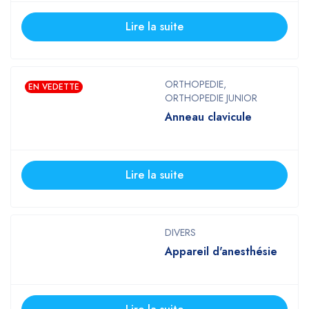
Lire la suite
ORTHOPEDIE
,
EN VEDETTE
ORTHOPEDIE JUNIOR
Anneau clavicule
Lire la suite
DIVERS
Appareil d'anesthésie