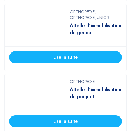
ORTHOPEDIE
,
ORTHOPEDIE JUNIOR
Attelle d'immobilisation
de genou
Lire la suite
ORTHOPEDIE
Attelle d'immobilisation
de poignet
Lire la suite