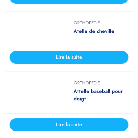
ORTHOPEDIE
Atelle de cheville
Lire la suite
ORTHOPEDIE
Attelle baseball pour
doigt
Lire la suite