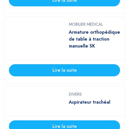
Lire la suite
MOBILIER MEDICAL
Armature orthopédique
de table à traction
manuelle SK
Lire la suite
DIVERS
Aspirateur trachéal
Lire la suite