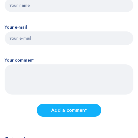
Your e-mail
Your comment
Add a comment