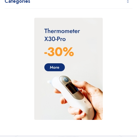
Categories