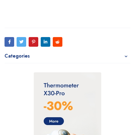
Categories