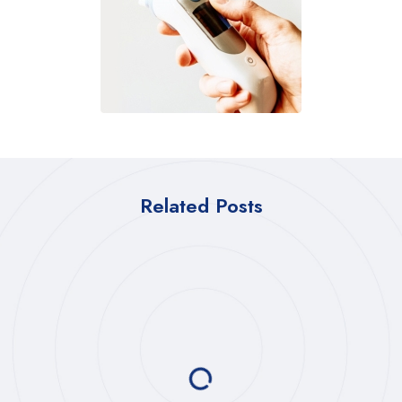
Related Posts