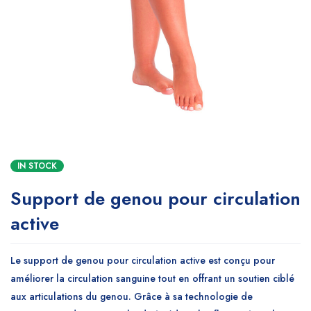
IN STOCK
Support de genou pour circulation
active
Le support de genou pour circulation active est conçu pour
améliorer la circulation sanguine tout en offrant un soutien ciblé
aux articulations du genou. Grâce à sa technologie de