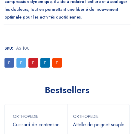
compression dynamique, il aide à réduire l'enflure et à soulager
les douleurs, tout en permettant une liberté de mouvement
optimale pour les activités quotidiennes.
SKU:
AS 100
Bestsellers
ORTHOPEDIE
ORTHOPEDIE
Cuissard de contention
Attelle de poignet souple