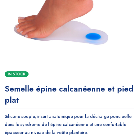
IN STOCK
Semelle épine calcanéenne et pied
plat
Silicone souple, insert anatomique pour la décharge ponctuelle
dans le syndrome de l'épine calcanéenne et une confortable
épaisseur au niveau de la voûte plantaire.