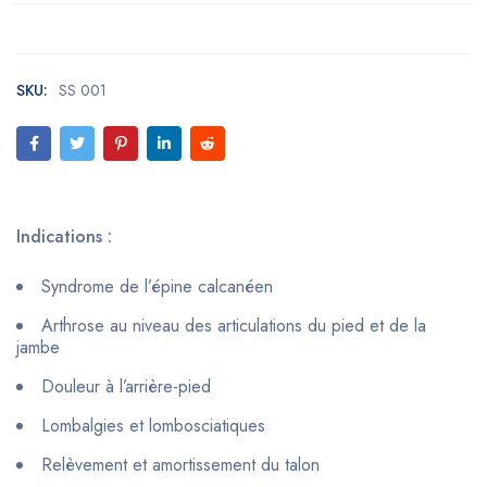
SKU:
SS 001
Indications :
Syndrome de l’épine calcanéen
Arthrose au niveau des articulations du pied et de la
jambe
Douleur à l’arrière-pied
Lombalgies et lombosciatiques
Relèvement et amortissement du talon