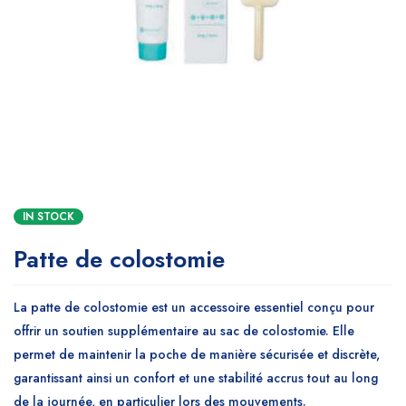
IN STOCK
Patte de colostomie
La patte de colostomie est un accessoire essentiel conçu pour
offrir un soutien supplémentaire au sac de colostomie. Elle
permet de maintenir la poche de manière sécurisée et discrète,
garantissant ainsi un confort et une stabilité accrus tout au long
de la journée, en particulier lors des mouvements.