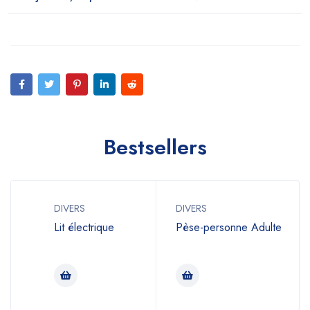
Bestsellers
DIVERS
DIVERS
Lit électrique
Pèse-personne Adulte