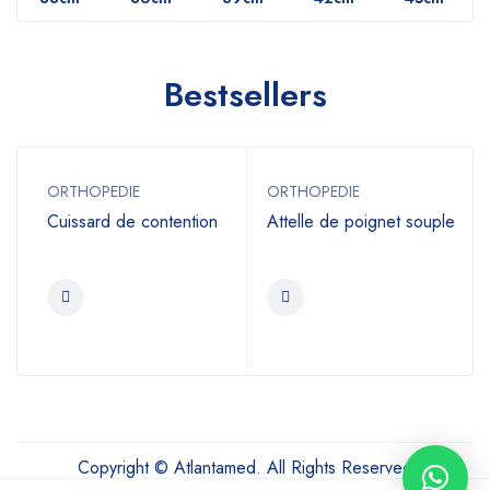
Bestsellers
ORTHOPEDIE
ORTHOPEDIE
Cuissard de contention
Attelle de poignet souple
Copyright © Atlantamed. All Rights Reserved