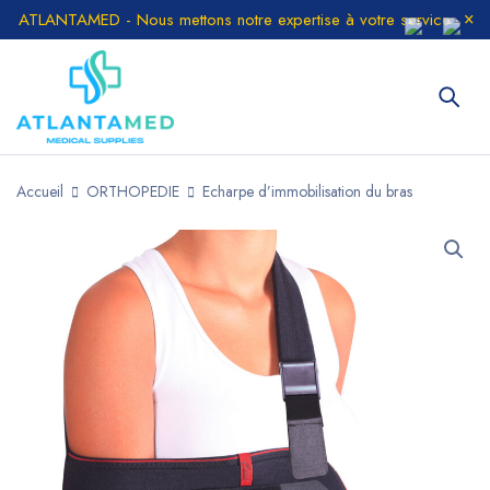
ATLANTAMED - Nous mettons notre expertise à votre service
Accueil
ORTHOPEDIE
Echarpe d’immobilisation du bras