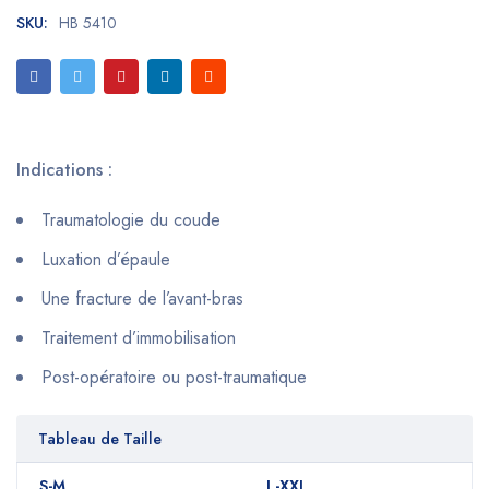
SKU:
HB 5410
Indications :
Traumatologie du coude
Luxation d’épaule
Une fracture de l’avant-bras
Traitement d’immobilisation
Post-opératoire ou post-traumatique
Tableau de Taille
S-M
L-XXL