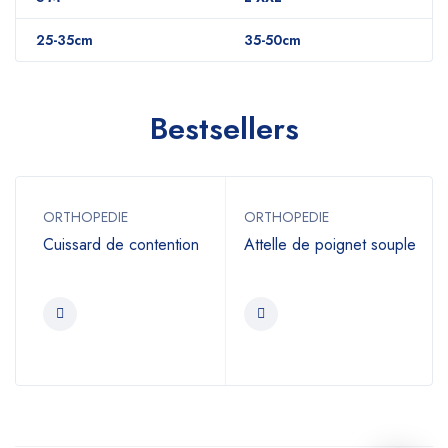
25-35cm
35-50cm
Bestsellers
ORTHOPEDIE
ORTHOPEDIE
Cuissard de contention
Attelle de poignet souple