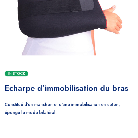
IN STOCK
Echarpe d’immobilisation du bras
Constitué d'un manchon et d'une immobilisation en coton,
éponge le mode bilatéral.