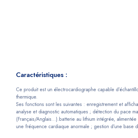
Caractéristiques :
Ce produit est un électrocardiographe capable d’échantil
thermique.
Ses fonctions sont les suivantes : enregistrement et af
analyse et diagnostic automatiques ; détection du pace ma
(Français/Anglais…).batterie au lithium intégrée, alimentée
une fréquence cardiaque anormale ; gestion d’une base 