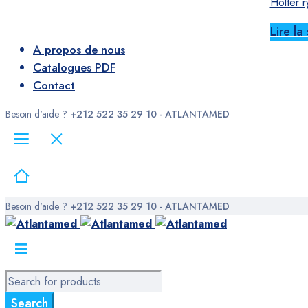
Holter r
Lire la 
A propos de nous
Catalogues PDF
Contact
Besoin d'aide ?
+212 522 35 29 10 - ATLANTAMED
Besoin d'aide ?
+212 522 35 29 10 - ATLANTAMED