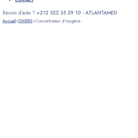
Besoin d'aide ?
+212 522 35 29 10 - ATLANTAMED
Accueil
>
DIVERS
>
Concentrateur d’oxygène