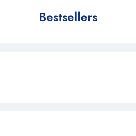
Bestsellers