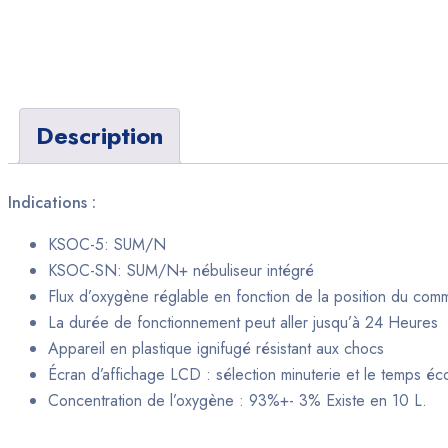
Description
Indications :
KSOC-5: SUM/N
KSOC-SN: SUM/N+ nébuliseur intégré
Flux d’oxygène réglable en fonction de la position du com
La durée de fonctionnement peut aller jusqu’à 24 Heures
Appareil en plastique ignifugé résistant aux chocs
Écran d’affichage LCD : sélection minuterie et le temps éc
Concentration de l’oxygène : 93%+- 3% Existe en 10 L.