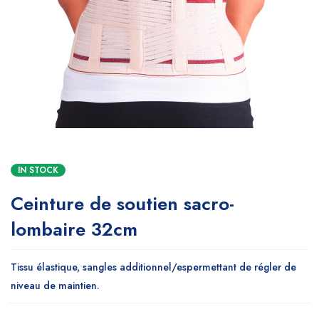
IN STOCK
Ceinture de soutien sacro-
lombaire 32cm
Tissu élastique, sangles additionnel/espermettant de régler de
niveau de maintien.