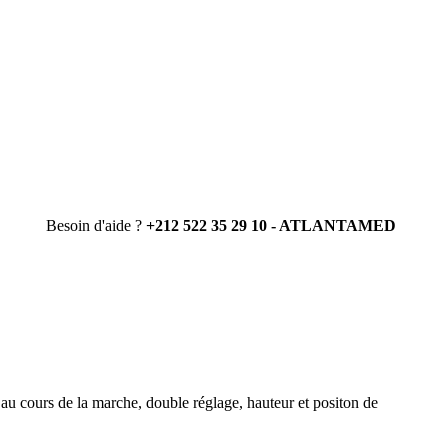
Besoin d'aide ?
+212 522 35 29 10 - ATLANTAMED
 au cours de la marche, double réglage, hauteur et positon de