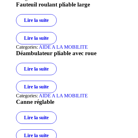
Fauteuil roulant pliable large
Lire la suite
Lire la suite
Categories:
AIDE A LA MOBILITE
Déambulateur pliable avec roue
Lire la suite
Lire la suite
Categories:
AIDE A LA MOBILITE
Canne réglable
Lire la suite
Lire la suite