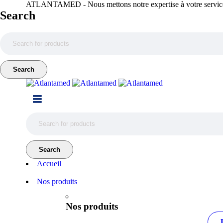
ATLANTAMED - Nous mettons notre expertise à votre servic
Search
Accueil
Nos produits
Nos produits