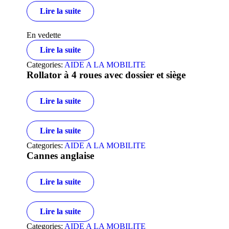
Lire la suite
En vedette
Lire la suite
Categories:
AIDE A LA MOBILITE
Rollator à 4 roues avec dossier et siège
Lire la suite
Lire la suite
Categories:
AIDE A LA MOBILITE
Cannes anglaise
Lire la suite
Lire la suite
Categories:
AIDE A LA MOBILITE