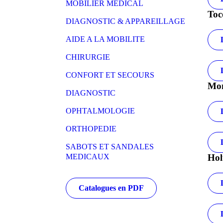
MOBILIER MEDICAL
Toc
DIAGNOSTIC & APPAREILLAGE
AIDE A LA MOBILITE
CHIRURGIE
CONFORT ET SECOURS
Mon
DIAGNOSTIC
OPHTALMOLOGIE
ORTHOPEDIE
SABOTS ET SANDALES
MEDICAUX
Hol
Catalogues en PDF