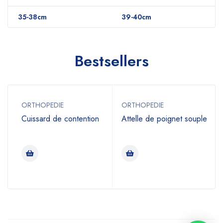
35-38cm
39-40cm
Bestsellers
ORTHOPEDIE
ORTHOPEDIE
Cuissard de contention
Attelle de poignet souple