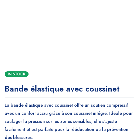
IN STOCK
Bande élastique avec coussinet
La bande élastique avec coussinet offre un soutien compressif
avec un confort accru grâce à son coussinet intégré. Idéale pour
soulager la pression sur les zones sensibles, elle s'ajuste
facilement et est parfaite pour la rééducation ou la prévention
des blessures.