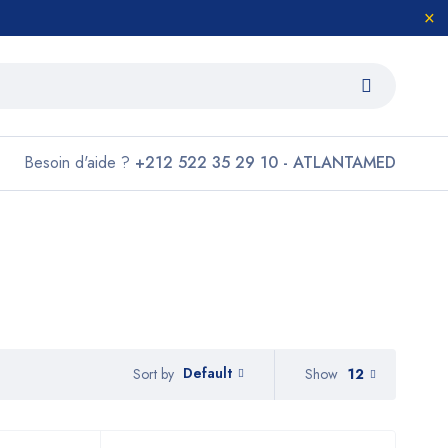
Besoin d'aide ?
+212 522 35 29 10 - ATLANTAMED
Default
Show
12
Sort by