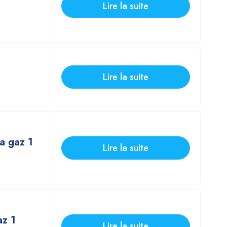
Lire la suite
Lire la suite
a gaz 1
Lire la suite
az 1
Lire la suite