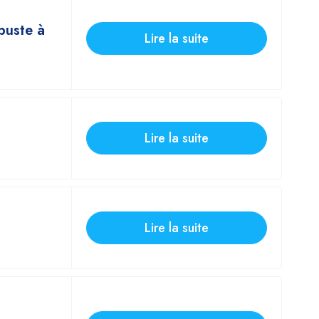
buste à
Lire la suite
Lire la suite
Lire la suite