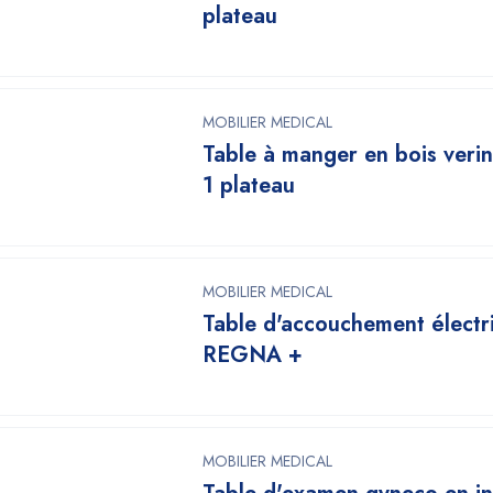
plateau
MOBILIER MEDICAL
Table à manger en bois verin
1 plateau
MOBILIER MEDICAL
Table d'accouchement électr
REGNA +
MOBILIER MEDICAL