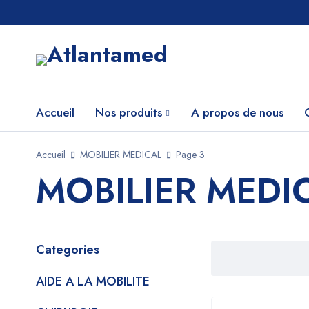
Accueil
Nos produits
A propos de nous
Accueil
MOBILIER MEDICAL
Page 3
MOBILIER MEDI
Categories
AIDE A LA MOBILITE