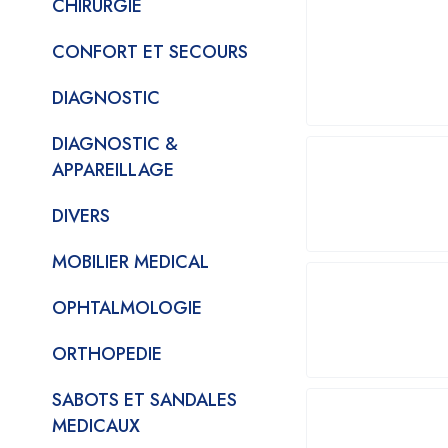
CHIRURGIE
CONFORT ET SECOURS
DIAGNOSTIC
DIAGNOSTIC &
APPAREILLAGE
DIVERS
MOBILIER MEDICAL
OPHTALMOLOGIE
ORTHOPEDIE
SABOTS ET SANDALES
MEDICAUX