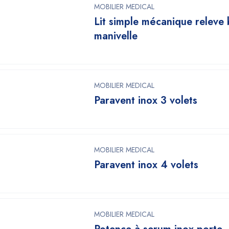
MOBILIER MEDICAL
Lit simple mécanique releve 
manivelle
MOBILIER MEDICAL
Paravent inox 3 volets
MOBILIER MEDICAL
Paravent inox 4 volets
MOBILIER MEDICAL